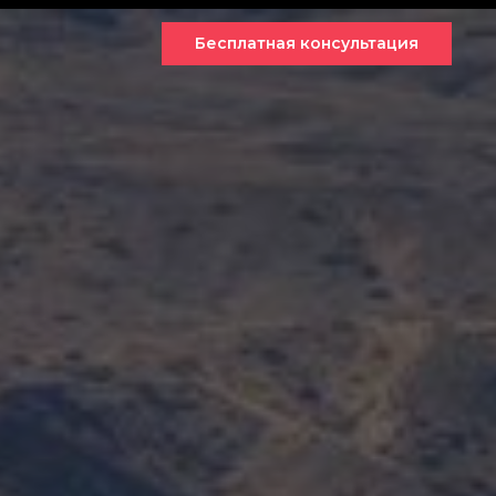
Бесплатная консультация