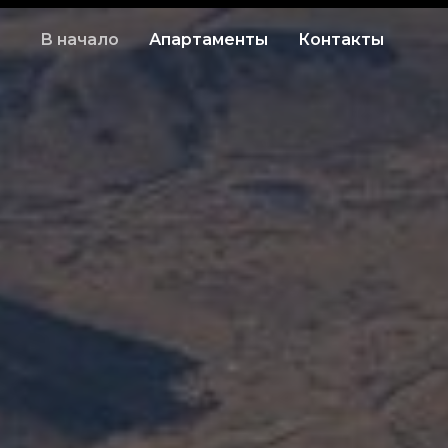
В начало
Апартаменты
Контакты