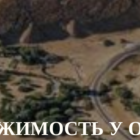
ЖИМОСТЬ У 