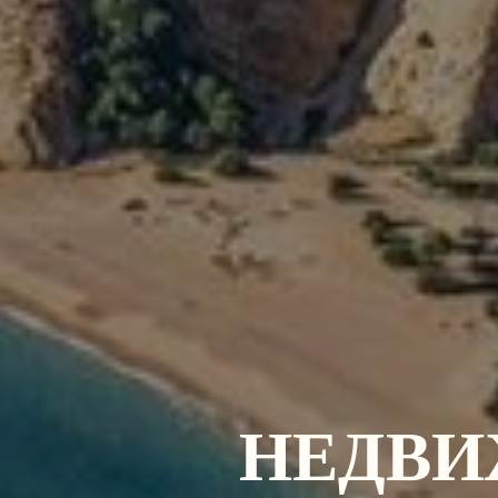
НЕДВИ