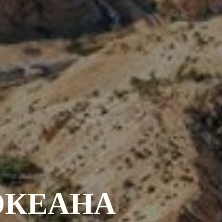
ОКЕАНА