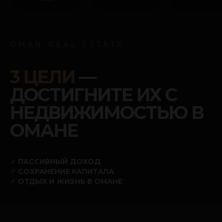
OMAN REAL ESTATE
3 ЦЕЛИ
—
ДОСТИГНИТЕ ИХ С
НЕДВИЖИМОСТЬЮ В
ОМАНЕ
✓
ПАССИВНЫЙ ДОХОД
✓
СОХРАНЕНИЕ КАПИТАЛА
✓
ОТДЫХ И ЖИЗНЬ В ОМАНЕ