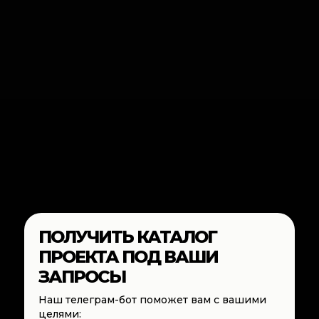
ПОЛУЧИТЬ КАТАЛОГ
ПРОЕКТА ПОД ВАШИ
ЗАПРОСЫ
Наш телеграм-бот поможет вам с вашими
целями: