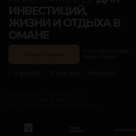
объекты Омана
от $98 000
ROI 4%-10%
FREEHOLD
РАБОТАЕМ ТОЛЬКО С
ПРОВЕРЕННЫМИ
ЗАСТРОЙЩИКАМИ ОМАНА