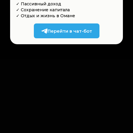
✓ Пассивный доход
✓ Сохранение капитала
✓ Отдых и жизнь в Омане
Перейти в чат-бот