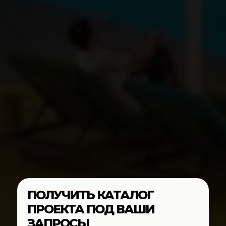
ПОЛУЧИТЬ КАТАЛОГ
ПРОЕКТА ПОД ВАШИ
ЗАПРОСЫ