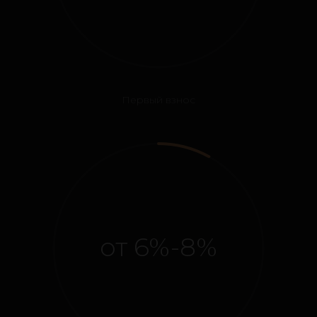
Первый взнос
от 6%-8%