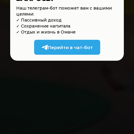
Наш телеграм-бот поможет вам с вашими
целями:
✓ Пассивный доход
✓ Сохранение капитала
✓ Отдых и жизнь в Омане
Перейти в чат-бот