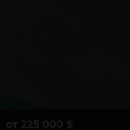
Перейти в Youtube
от 225 000 $