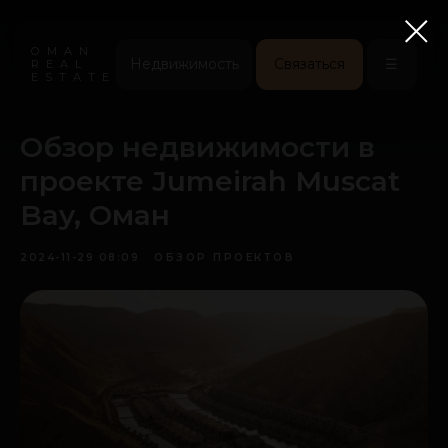
OMAN
Недвижимость
Связаться
☰
REAL
ESTATE
Обзор недвижимости в
проекте Jumeirah Muscat
Bay, Оман
2024-11-29 08:09
ОБЗОР ПРОЕКТОВ