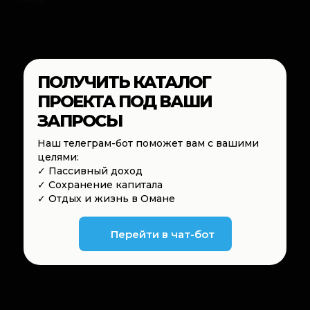
ПОЛУЧИТЬ КАТАЛОГ
ПРОЕКТА ПОД ВАШИ
ЗАПРОСЫ
Наш телеграм-бот поможет вам с вашими
целями:
✓ Пассивный доход
✓ Сохранение капитала
✓ Отдых и жизнь в Омане
Перейти в чат-бот