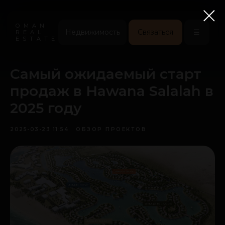
OMAN
Недвижимость
Связаться
☰
REAL
ESTATE
Самый ожидаемый старт
продаж в Hawana Salalah в
2025 году
2025-03-23 11:54
ОБЗОР ПРОЕКТОВ